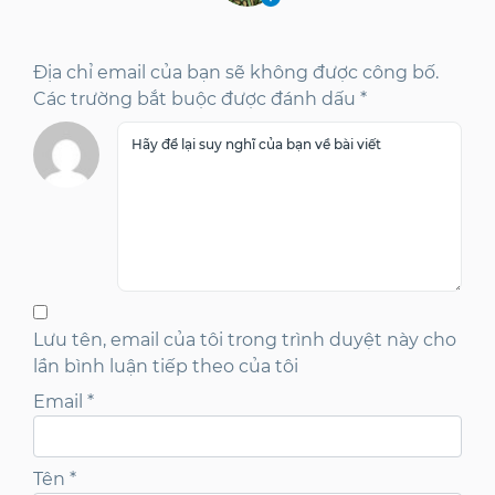
Địa chỉ email của bạn sẽ không được công bố.
Các trường bắt buộc được đánh dấu *
Lưu tên, email của tôi trong trình duyệt này cho
lần bình luận tiếp theo của tôi
Email
*
Tên
*