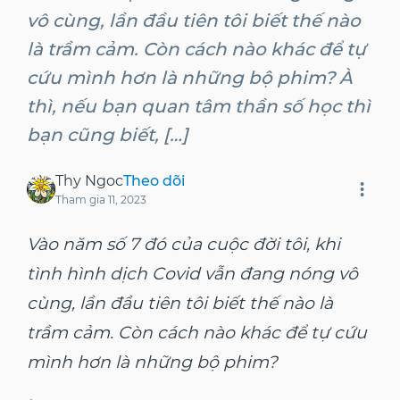
vô cùng, lần đầu tiên tôi biết thế nào
là trầm cảm. Còn cách nào khác để tự
cứu mình hơn là những bộ phim? À
thì, nếu bạn quan tâm thần số học thì
bạn cũng biết, […]
Thy Ngoc
Theo dõi
Tham gia
11, 2023
Vào năm số 7 đó của cuộc đời tôi, khi
tình hình dịch Covid vẫn đang nóng vô
cùng, lần đầu tiên tôi biết thế nào là
trầm cảm. Còn cách nào khác để tự cứu
mình hơn là những bộ phim?