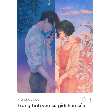
5 phút đọc
Trong tình yêu có giới hạn của