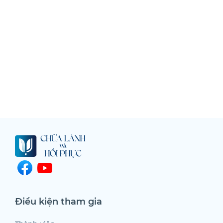
Điều kiện tham gia