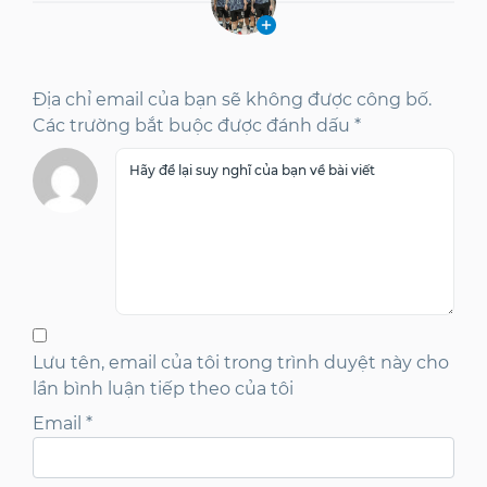
Địa chỉ email của bạn sẽ không được công bố.
Các trường bắt buộc được đánh dấu *
Lưu tên, email của tôi trong trình duyệt này cho
lần bình luận tiếp theo của tôi
Email
*