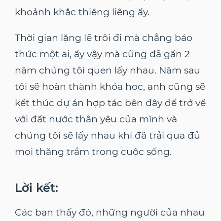
khoảnh khắc thiêng liêng ấy.
Thời gian lặng lẽ trôi đi mà chẳng báo
thức một ai, ấy vậy mà cũng đã gần 2
năm chúng tôi quen lấy nhau. Năm sau
tôi sẽ hoàn thành khóa học, anh cũng sẽ
kết thúc dự án hợp tác bên đây để trở về
với đất nước thân yêu của mình và
chúng tôi sẽ lấy nhau khi đã trải qua đủ
mọi thăng trầm trong cuộc sống.
Lời kết:
Các bạn thấy đó, những người của nhau