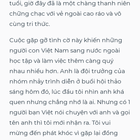
tuổi, giờ đây đã là một chàng thanh niên
chững chạc với vẻ ngoài cao ráo và vô
cùng tri thức.
Cuộc gặp gỡ tình cờ này khiến những
người con Việt Nam sang nước ngoài
học tập và làm việc thêm càng quý
nhau nhiều hơn. Anh là đội trưởng của
nhóm nhảy trình diễn ở buổi hội thảo
sáng hôm đó, lúc đầu tôi nhìn anh khá
quen nhưng chẳng nhớ là ai. Nhưng có 1
người bạn Việt nói chuyện với anh và gọi
tên anh thì tôi mới nhận ra. Tôi vui
mừng đến phát khóc vì gặp lại đồng