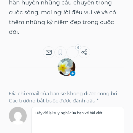
hàn huyên những câu chuyện trong
cuộc sống, mọi người đều vui vẻ và có
thêm những kỷ niệm đẹp trong cuộc
đời.
6
Địa chỉ email của bạn sẽ không được công bố.
Các trường bắt buộc được đánh dấu *