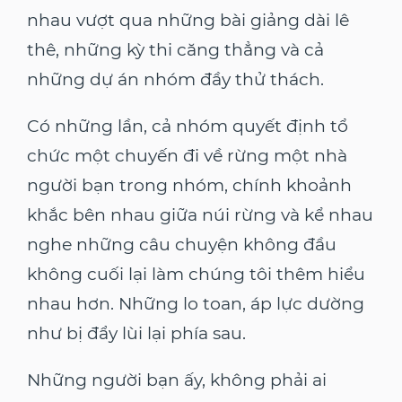
nhau vượt qua những bài giảng dài lê
thê, những kỳ thi căng thẳng và cả
những dự án nhóm đầy thử thách.
Có những lần, cả nhóm quyết định tổ
chức một chuyến đi về rừng một nhà
người bạn trong nhóm, chính khoảnh
khắc bên nhau giữa núi rừng và kể nhau
nghe những câu chuyện không đầu
không cuối lại làm chúng tôi thêm hiểu
nhau hơn. Những lo toan, áp lực dường
như bị đẩy lùi lại phía sau.
Những người bạn ấy, không phải ai