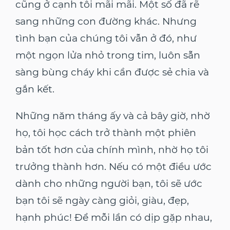
cũng ở cạnh tôi mãi mãi. Một số đã rẽ
sang những con đường khác. Nhưng
tình bạn của chúng tôi vẫn ở đó, như
một ngọn lửa nhỏ trong tim, luôn sẵn
sàng bùng cháy khi cần được sẻ chia và
gắn kết.
Những năm tháng ấy và cả bây giờ, nhờ
họ, tôi học cách trở thành một phiên
bản tốt hơn của chính mình, nhờ họ tôi
trưởng thành hơn. Nếu có một điều ước
dành cho những người bạn, tôi sẽ ước
bạn tôi sẽ ngày càng giỏi, giàu, đẹp,
hạnh phúc! Để mỗi lần có dịp gặp nhau,