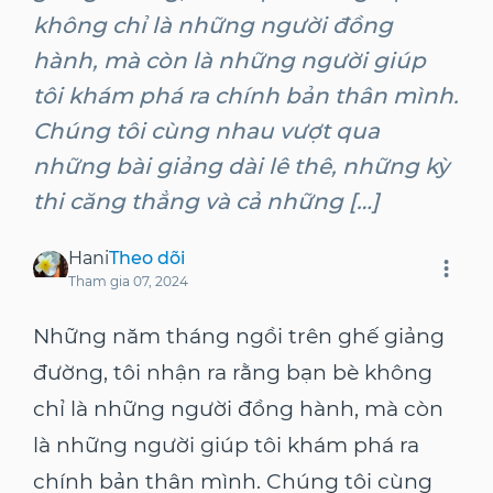
không chỉ là những người đồng
hành, mà còn là những người giúp
tôi khám phá ra chính bản thân mình.
Chúng tôi cùng nhau vượt qua
những bài giảng dài lê thê, những kỳ
thi căng thẳng và cả những […]
Hani
Theo dõi
Tham gia
07, 2024
Những năm tháng ngồi trên ghế giảng
đường, tôi nhận ra rằng bạn bè không
chỉ là những người đồng hành, mà còn
là những người giúp tôi khám phá ra
chính bản thân mình. Chúng tôi cùng