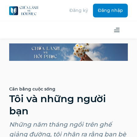
Đăng ký
Đăng nhập
Cân bằng cuộc sống
Tôi và những người
bạn
Những năm tháng ngồi trên ghế
giảng đường, tôi nhận ra rằng bạn bè