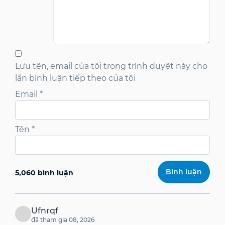
Lưu tên, email của tôi trong trình duyệt này cho
lần bình luận tiếp theo của tôi
Email
*
Tên
*
5,060 bình luận
Ufnrqf
đã tham gia 08, 2026