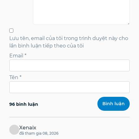
Lưu tên, email của tôi trong trình duyệt này cho
lần bình luận tiếp theo của tôi
Email
*
Tên
*
96 bình luận
Xenaix
đã tham gia 08, 2026