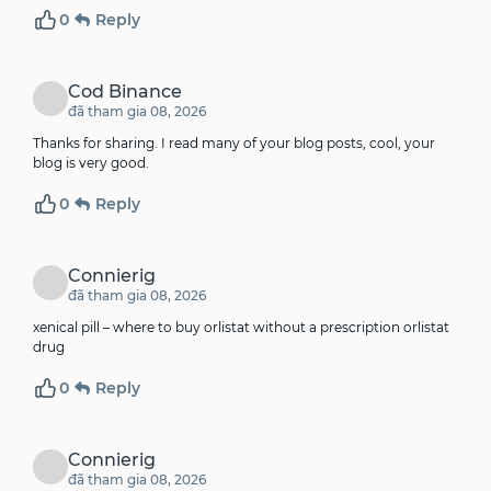
0
Reply
Cod Binance
đã tham gia 08, 2026
Thanks for sharing. I read many of your blog posts, cool, your
blog is very good.
0
Reply
Connierig
đã tham gia 08, 2026
xenical pill –
where to buy orlistat without a prescription
orlistat
drug
0
Reply
Connierig
đã tham gia 08, 2026