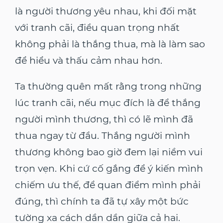
là người thương yêu nhau, khi đối mặt
với tranh cãi, điều quan trọng nhất
không phải là thắng thua, mà là làm sao
để hiểu và thấu cảm nhau hơn.
Ta thường quên mất rằng trong những
lúc tranh cãi, nếu mục đích là để thắng
người mình thương, thì có lẽ mình đã
thua ngay từ đầu. Thắng người mình
thương không bao giờ đem lại niềm vui
trọn vẹn. Khi cứ cố gắng để ý kiến mình
chiếm ưu thế, để quan điểm mình phải
đúng, thì chính ta đã tự xây một bức
tường xa cách dần dần giữa cả hai.