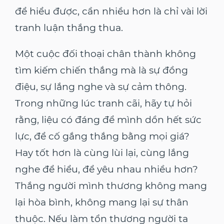
để hiểu được, cần nhiều hơn là chỉ vài lời
tranh luận thắng thua.
Một cuộc đối thoại chân thành không
tìm kiếm chiến thắng mà là sự đồng
điệu, sự lắng nghe và sự cảm thông.
Trong những lúc tranh cãi, hãy tự hỏi
rằng, liệu có đáng để mình dồn hết sức
lực, để cố gắng thắng bằng mọi giá?
Hay tốt hơn là cùng lùi lại, cùng lắng
nghe để hiểu, để yêu nhau nhiều hơn?
Thắng người mình thương không mang
lại hòa bình, không mang lại sự thân
thuộc. Nếu làm tổn thương người ta