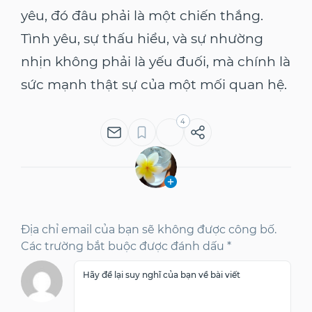
yêu, đó đâu phải là một chiến thắng.
Tình yêu, sự thấu hiểu, và sự nhường
nhịn không phải là yếu đuối, mà chính là
sức mạnh thật sự của một mối quan hệ.
4
Địa chỉ email của bạn sẽ không được công bố.
Các trường bắt buộc được đánh dấu *