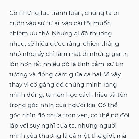
Có những lúc tranh luận, chúng ta bị
cuốn vào sự tự ái, vào cái tôi muốn
chiếm ưu thế. Nhưng ai đã thương
nhau, sẽ hiểu được rằng, chiến thắng
nhỏ nhoi ấy chỉ làm mất đi những giá trị
lớn hơn rất nhiều đó là tình cảm, sự tin
tưởng và đồng cảm giữa cả hai. Vì vậy,
thay vì cố gắng để chứng minh rằng
mình đúng, ta nên học cách hiểu và tôn
trọng góc nhìn của người kia. Có thể
góc nhìn đó chưa trọn vẹn, có thể nó đối
lập với suy nghĩ của ta, nhưng người
mình yêu thương là cả một thế giới, mà