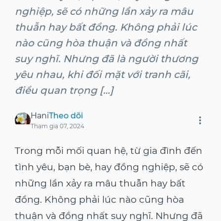
nghiệp, sẽ có những lần xảy ra mâu
thuẫn hay bất đồng. Không phải lúc
nào cũng hòa thuận và đồng nhất
suy nghĩ. Nhưng đã là người thương
yêu nhau, khi đối mặt với tranh cãi,
điều quan trọng […]
Hani
Theo dõi
Tham gia
07, 2024
Trong mỗi mối quan hệ, từ gia đình đến
tình yêu, bạn bè, hay đồng nghiệp, sẽ có
những lần xảy ra mâu thuẫn hay bất
đồng. Không phải lúc nào cũng hòa
thuận và đồng nhất suy nghĩ. Nhưng đã