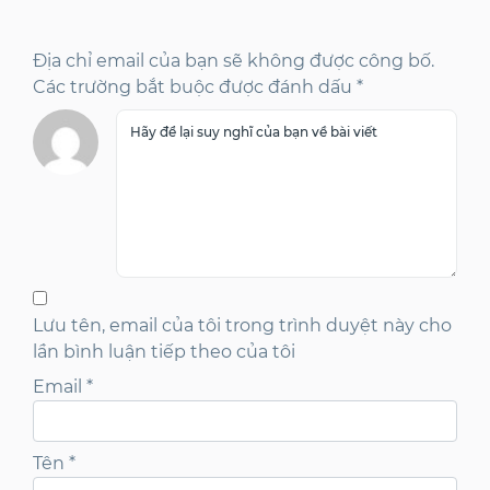
Địa chỉ email của bạn sẽ không được công bố.
Các trường bắt buộc được đánh dấu *
Lưu tên, email của tôi trong trình duyệt này cho
lần bình luận tiếp theo của tôi
Email
*
Tên
*