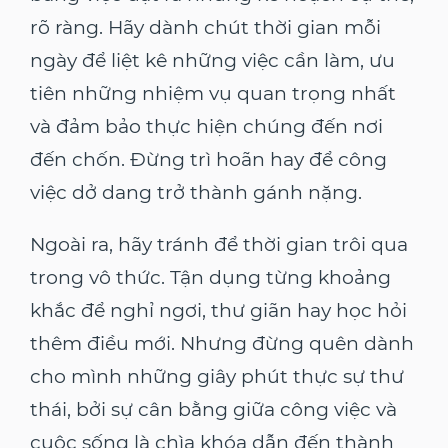
rõ ràng. Hãy dành chút thời gian mỗi
ngày để liệt kê những việc cần làm, ưu
tiên những nhiệm vụ quan trọng nhất
và đảm bảo thực hiện chúng đến nơi
đến chốn. Đừng trì hoãn hay để công
việc dở dang trở thành gánh nặng.
Ngoài ra, hãy tránh để thời gian trôi qua
trong vô thức. Tận dụng từng khoảng
khắc để nghỉ ngơi, thư giãn hay học hỏi
thêm điều mới. Nhưng đừng quên dành
cho mình những giây phút thực sự thư
thái, bởi sự cân bằng giữa công việc và
cuộc sống là chìa khóa dẫn đến thành