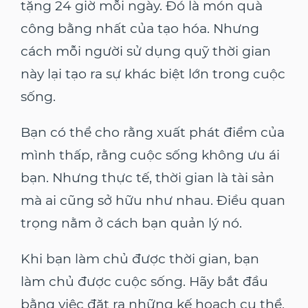
tặng 24 giờ mỗi ngày. Đó là món quà
công bằng nhất của tạo hóa. Nhưng
cách mỗi người sử dụng quỹ thời gian
này lại tạo ra sự khác biệt lớn trong cuộc
sống.
Bạn có thể cho rằng xuất phát điểm của
mình thấp, rằng cuộc sống không ưu ái
bạn. Nhưng thực tế, thời gian là tài sản
mà ai cũng sở hữu như nhau. Điều quan
trọng nằm ở cách bạn quản lý nó.
Khi bạn làm chủ được thời gian, bạn
làm chủ được cuộc sống. Hãy bắt đầu
bằng việc đặt ra những kế hoạch cụ thể,