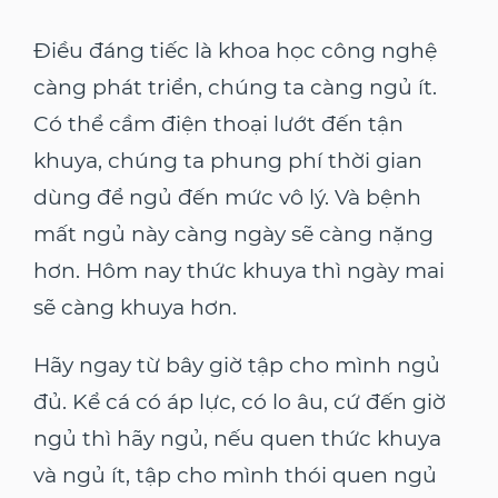
Điều đáng tiếc là khoa học công nghệ
càng phát triển, chúng ta càng ngủ ít.
Có thể cầm điện thoại lướt đến tận
khuya, chúng ta phung phí thời gian
dùng để ngủ đến mức vô lý. Và bệnh
mất ngủ này càng ngày sẽ càng nặng
hơn. Hôm nay thức khuya thì ngày mai
sẽ càng khuya hơn.
Hãy ngay từ bây giờ tập cho mình ngủ
đủ. Kể cá có áp lực, có lo âu, cứ đến giờ
ngủ thì hãy ngủ, nếu quen thức khuya
và ngủ ít, tập cho mình thói quen ngủ