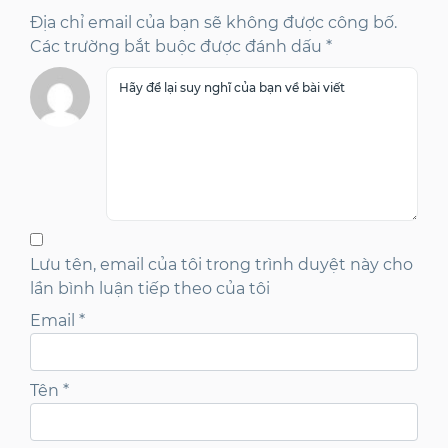
Địa chỉ email của bạn sẽ không được công bố.
Các trường bắt buộc được đánh dấu *
Lưu tên, email của tôi trong trình duyệt này cho
lần bình luận tiếp theo của tôi
Email
*
Tên
*