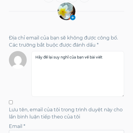
Địa chỉ email của bạn sẽ không được công bố.
Các trường bắt buộc được đánh dấu *
Lưu tên, email của tôi trong trình duyệt này cho
lần bình luận tiếp theo của tôi
Email
*