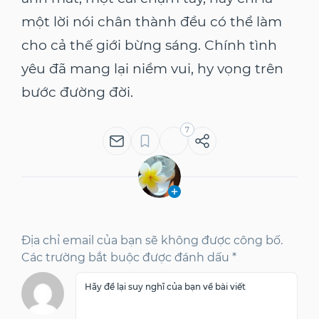
một lời nói chân thành đều có thể làm
cho cả thế giới bừng sáng. Chính tình
yêu đã mang lại niềm vui, hy vọng trên
bước đường đời.
7
Địa chỉ email của bạn sẽ không được công bố.
Các trường bắt buộc được đánh dấu *