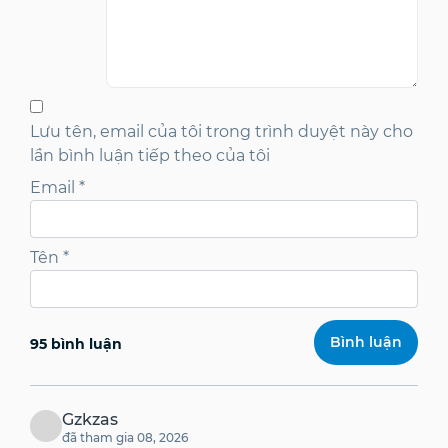
Lưu tên, email của tôi trong trình duyệt này cho
lần bình luận tiếp theo của tôi
Email
*
Tên
*
95 bình luận
Gzkzas
đã tham gia 08, 2026