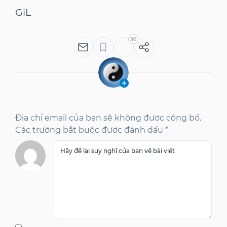
GiL
36
Địa chỉ email của bạn sẽ không được công bố.
Các trường bắt buộc được đánh dấu *