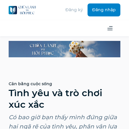
Đăng ký
Đăng nhập
Cân bằng cuộc sống
Tình yêu và trò chơi
xúc xắc
Có bao giờ bạn thấy mình đứng giữa
hai ngã rẽ của tình yêu, phân vân lựa