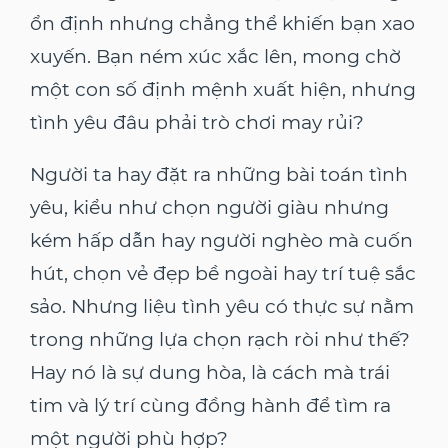
ổn định nhưng chẳng thể khiến bạn xao
xuyến. Bạn ném xúc xắc lên, mong chờ
một con số định mệnh xuất hiện, nhưng
tình yêu đâu phải trò chơi may rủi?
Người ta hay đặt ra những bài toán tình
yêu, kiểu như chọn người giàu nhưng
kém hấp dẫn hay người nghèo mà cuốn
hút, chọn vẻ đẹp bề ngoài hay trí tuệ sắc
sảo. Nhưng liệu tình yêu có thực sự nằm
trong những lựa chọn rạch ròi như thế?
Hay nó là sự dung hòa, là cách mà trái
tim và lý trí cùng đồng hành để tìm ra
một người phù hợp?