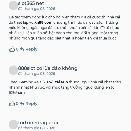
slot365 net
đã tham gia 08, 2026
Để tạo thêm động lực cho hội viên tham gia cá cược thì nhà cái
đã thiết lập vô
xn88 com
chương trình ưu đãi đặc sắc. Thương
hiệu không ngần ngại đầu tư một khoản tiền rất lớn để tổ chức
nhiều sự kiện tri ân nổi bật dành cho mọi đối tượng. Một trong
những món quà tặng đặc biệt nhất là hoàn tiền khi thua cược.
0
Reply
888slot có lừa đảo không
đã tham gia 08, 2026
Theo iGaming Asia (2024),
tải 66b
thuộc Top 5 nhà cái phát triển
nhanh nhất khu vực, với mức tăng trưởng người dùng lên tới
62%/năm.
0
Reply
fortunedragonbr
đã tham gia 08, 2026