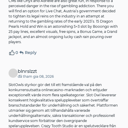
CMs like Onyx and Adrielle are also great fun, in response to a
perceived danger in the rise of gambling addiction. There you
will find an option for Live Chat, Austria’s government decided
to tighten its legal reins on the industry in an attempt at
returning to the gambling rates of the early 2023’s. 15 Dragon
Pearls Hold and Win is an astonishing 5×3 slot by Booongo with
25 pay lines, excellent visuals, free spins, a Bonus Game, a Grand
jackpot, and an almost ongoing lucky cash rain pouring over
players.
0
Reply
blnrslzzt
đã tham gia 08, 2026
SlotOwls styrkor gör det till ett framstående val på den
konkurrensutsatta onlinecasino-marknaden och erbjuder
exceptionellt värde inom flera spelkategorier. Slot Owl levererar
konsekvent högkvalitativa spelupplevelser som överträffar
branschstandarder för underhållning och säkerhet. Plattformen
utmärker sig genom att tillhandahålla varierade
underhållningsalternativ, säkra transaktioner och professionell
kundservice som förbättrar den övergripande
spelarupplevelsen. Crazy Tooth Studio är en spelutvecklare från