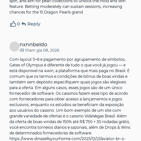
spin, and aim for pearl collections to unlock the Hold and Win
feature. Betting moderately can sustain sessions, increasing
chances for the 15 Dragon Pearls grand.
0
Reply
nxnnbeldo
đã tham gia 08, 2026
Com layout 5×6 e pagamento por agrupamento de símbolos,
Gates of Olympus é diferente de tudo o que você já jogou — e
está disponível na 4win, a plataforma que mais paga no Brasil. É
comum que os termos e condições de bônus de boas vindas e
também sem depósito especifiquem quais jogos são elegíveis
para a oferta. Em alguns casos, esses jogos são de um único
fornecedor de software. Os cassinos fazem esse tipo de acordo
com fornecedores para obter acesso a lançamentos e jogos
exclusivos, enquanto os estúdios se beneficiam da exposição
aos usuários do cassino. Um bom exemplo de um site com
grande variedade de ofertas é o cassino VidaVegas Brasil. Além
da oferta de boas-vindas de 150% até R$ 750 + 30 rodadas grátis,
você encontra torneios diários e sazonais, além de Drops & Wins
de determinados fornecedores de software.
https://www.dinasellsyourhome.com/2025/12/21/aviator-br-o-