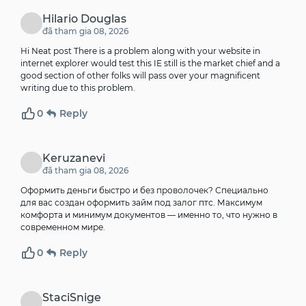
Hilario Douglas
đã tham gia 08, 2026
Hi Neat post There is a problem along with your website in
internet explorer would test this IE still is the market chief and a
good section of other folks will pass over your magnificent
writing due to this problem.
0
Reply
Keruzanevi
đã tham gia 08, 2026
Оформить деньги быстро и без проволочек? Специально
для вас создан
оформить займ под залог птс
. Максимум
комфорта и минимум документов — именно то, что нужно в
современном мире.
0
Reply
StaciSnige