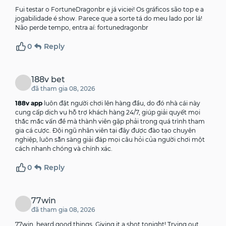
Fui testar o FortuneDragonbr e já viciei! Os gráficos são top e a
jogabilidade é show. Parece que a sorte tá do meu lado por lá!
Não perde tempo, entra aí:
fortunedragonbr
0
Reply
188v bet
đã tham gia 08, 2026
188v app
luôn đặt người chơi lên hàng đầu, do đó nhà cái này
cung cấp dịch vụ hỗ trợ khách hàng 24/7, giúp giải quyết mọi
thắc mắc vấn đề mà thành viên gặp phải trong quá trình tham
gia cá cược. Đội ngũ nhân viên tại đây được đào tạo chuyên
nghiệp, luôn sẵn sàng giải đáp mọi câu hỏi của người chơi một
cách nhanh chóng và chính xác.
0
Reply
77win
đã tham gia 08, 2026
77win, heard good things. Giving it a shot tonight! Trying out