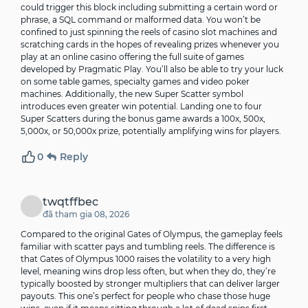
could trigger this block including submitting a certain word or
phrase, a SQL command or malformed data. You won’t be
confined to just spinning the reels of casino slot machines and
scratching cards in the hopes of revealing prizes whenever you
play at an online casino offering the full suite of games
developed by Pragmatic Play. You’ll also be able to try your luck
on some table games, specialty games and video poker
machines. Additionally, the new Super Scatter symbol
introduces even greater win potential. Landing one to four
Super Scatters during the bonus game awards a 100x, 500x,
5,000x, or 50,000x prize, potentially amplifying wins for players.
0
Reply
twqtffbec
đã tham gia 08, 2026
Compared to the original Gates of Olympus, the gameplay feels
familiar with scatter pays and tumbling reels. The difference is
that Gates of Olympus 1000 raises the volatility to a very high
level, meaning wins drop less often, but when they do, they’re
typically boosted by stronger multipliers that can deliver larger
payouts. This one’s perfect for people who chase those huge