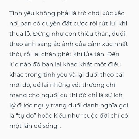
Tình yêu không phải là trò chơi xúc xắc,
nơi bạn có quyền đặt cược rồi rút lui khi
thua lỗ. Đừng như con thiêu thân, đuổi
theo ánh sáng ảo ảnh của cảm xúc nhất
thời, rồi lại chán ghét khi lửa tàn. Đến
lúc nào đó bạn lại khao khát một điều
khác trong tình yêu và lại đuổi theo cái
mới đó, để lại những vết thương chí
mạng cho người cũ thì đó chỉ là sự ích
kỷ được ngụy trang dưới danh nghĩa gọi
là “tự do” hoặc kiểu như “cuộc đời chỉ có
một lần để sống”.