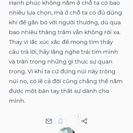
Hạnh phúc không nằm ở chỗ ta có bao
nhiêu lựa chọn, mà ở chỗ ta có đủ dũng
khí để gắn bó với người thương, dù qua
bao nhiêu thăng trầm vẫn không rời xa.
Thay vì lắc xúc xắc để mong tìm thấy
câu trả lời, hãy lắng nghe trái tim mình
và trân trọng những gì thực sự quan
trọng. Vì khi ta cứ đứng núi này trông
núi nọ, có lẽ cả đời cũng chẳng thể nắm
được một bàn tay thật sự dành cho
mình.
2