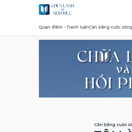
Quan điểm - Tranh luận
Cân bằng cuộc sốn
Cân bằng cuộc s