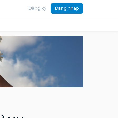
Đăng ký
Đăng nhập