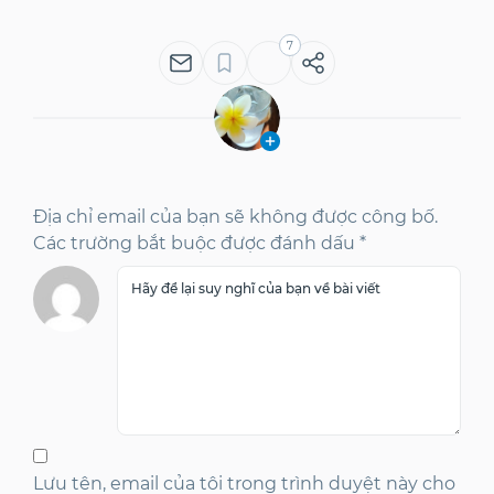
7
Địa chỉ email của bạn sẽ không được công bố.
Các trường bắt buộc được đánh dấu *
Lưu tên, email của tôi trong trình duyệt này cho