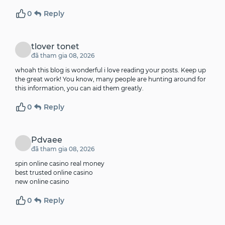
0
Reply
tlover tonet
đã tham gia 08, 2026
whoah this blog is wonderful i love reading your posts. Keep up
the great work! You know, many people are hunting around for
this information, you can aid them greatly.
0
Reply
Pdvaee
đã tham gia 08, 2026
spin online casino real money
best trusted online casino
new online casino
0
Reply