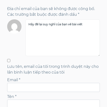
Địa chỉ email của bạn sẽ không được công bố.
Các trường bắt buộc được đánh dấu *
Lưu tên, email của tôi trong trình duyệt này cho
lần bình luận tiếp theo của tôi
Email
*
Tên
*