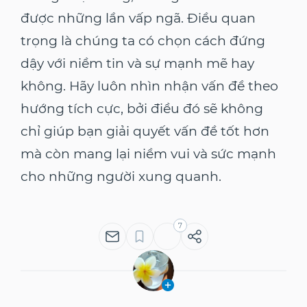
được những lần vấp ngã. Điều quan
trọng là chúng ta có chọn cách đứng
dậy với niềm tin và sự mạnh mẽ hay
không. Hãy luôn nhìn nhận vấn đề theo
hướng tích cực, bởi điều đó sẽ không
chỉ giúp bạn giải quyết vấn đề tốt hơn
mà còn mang lại niềm vui và sức mạnh
cho những người xung quanh.
7