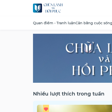
Quan điểm - Tranh luận
Cân bằng cuộc sốn
Nhiều lượt thích trong tuần